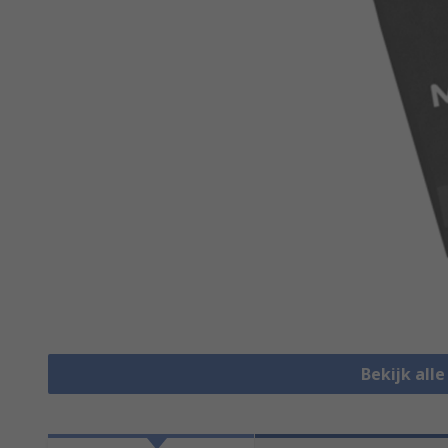
Bekijk all