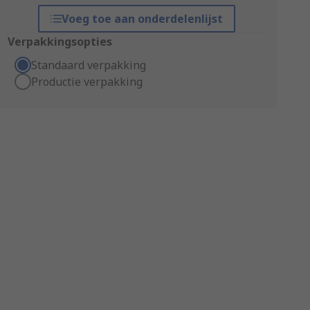
Voeg toe aan onderdelenlijst
Verpakkingsopties
Standaard verpakking
Productie verpakking