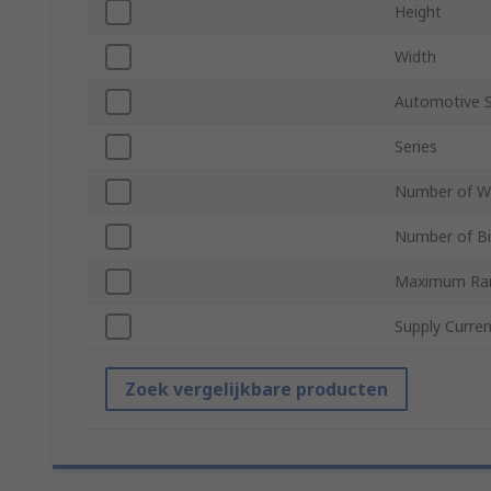
Height
Width
Automotive 
Series
Number of W
Number of Bi
Maximum Ra
Supply Curre
Zoek vergelijkbare producten