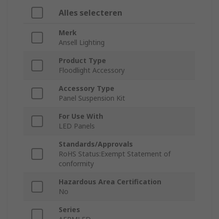
Alles selecteren
Merk
Ansell Lighting
Product Type
Floodlight Accessory
Accessory Type
Panel Suspension Kit
For Use With
LED Panels
Standards/Approvals
RoHS Status:Exempt Statement of
conformity
Hazardous Area Certification
No
Series