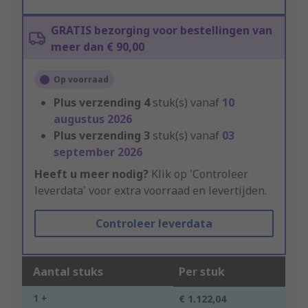
GRATIS bezorging voor bestellingen van
meer dan € 90,00
Op voorraad
Plus verzending
4
stuk(s) vanaf
10
augustus 2026
Plus verzending
3
stuk(s) vanaf
03
september 2026
Heeft u meer nodig?
Klik op 'Controleer
leverdata' voor extra voorraad en levertijden.
Controleer leverdata
Aantal stuks
Per stuk
1 +
€ 1.122,04