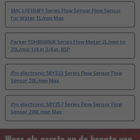
SMC LFE1B4F1 Series Flow Sensor Flow Sensor
for Water 1L/min Max
Parker FDHB500UK Series Flow Meter 2L/min to
20L/min 1/4 in 3/4 in, BSP
ifm electronic SBY323 Series Flow Sensor Flow
Sensor 20L/min Max
ifm electronic SBY357 Series Flow Sensor Flow
Sensor 200L/min Max
Wees als eerste op de hoogte van