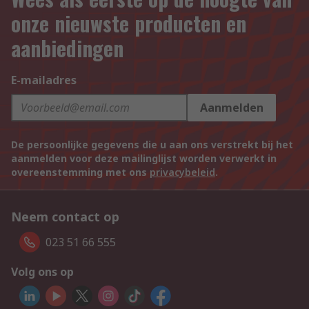
onze nieuwste producten en
aanbiedingen
E-mailadres
Aanmelden
De persoonlijke gegevens die u aan ons verstrekt bij het
aanmelden voor deze mailinglijst worden verwerkt in
overeenstemming met ons
privacybeleid
.
Neem contact op
023 51 66 555
Volg ons op