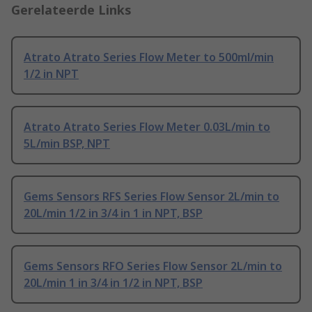
Gerelateerde Links
Atrato Atrato Series Flow Meter to 500ml/min
1/2 in NPT
Atrato Atrato Series Flow Meter 0.03L/min to
5L/min BSP, NPT
Gems Sensors RFS Series Flow Sensor 2L/min to
20L/min 1/2 in 3/4 in 1 in NPT, BSP
Gems Sensors RFO Series Flow Sensor 2L/min to
20L/min 1 in 3/4 in 1/2 in NPT, BSP