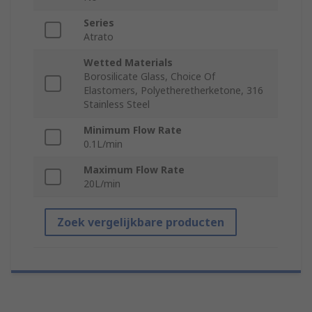
Series
Atrato
Wetted Materials
Borosilicate Glass, Choice Of
Elastomers, Polyetheretherketone, 316
Stainless Steel
Minimum Flow Rate
0.1L/min
Maximum Flow Rate
20L/min
Zoek vergelijkbare producten