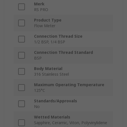
Merk
RS PRO
Product Type
Flow Meter
Connection Thread Size
1/2 BSP, 1/4 BSP
Connection Thread Standard
BSP
Body Material
316 Stainless Steel
Maximum Operating Temperature
125°C
Standards/Approvals
No
Wetted Materials
Sapphire, Ceramic, Viton, Polyvinylidene