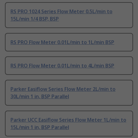
RS PRO 1024 Series Flow Meter 0.5L/min to
15L/min 1/4 BSP, BSP
RS PRO Flow Meter 0.01L/min to 1L/min BSP
RS PRO Flow Meter 0.01L/min to 4L/min BSP
Parker Easiflow Series Flow Meter 2L/min to
30L/min 1 in, BSP Parallel
Parker UCC Easiflow Series Flow Meter 1L/min to
15L/min 1 in, BSP Parallel