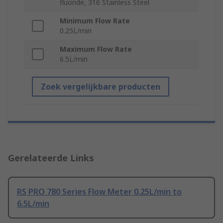
fluoride, 316 Stainless Steel
Minimum Flow Rate
0.25L/min
Maximum Flow Rate
6.5L/min
Zoek vergelijkbare producten
Gerelateerde Links
RS PRO 780 Series Flow Meter 0.25L/min to
6.5L/min