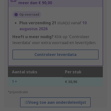
meer dan € 90,00
Op voorraad
Plus verzending
21
stuk(s) vanaf
10
augustus 2026
Heeft u meer nodig?
Klik op 'Controleer
leverdata' voor extra voorraad en levertijden.
Controleer leverdata
Aantal stuks
Per stuk
1 +
€ 30,96
*prijsindicatie
Voeg toe aan onderdelenlijst