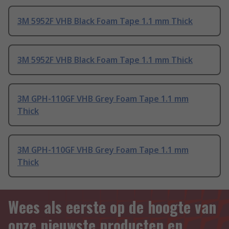
3M 5952F VHB Black Foam Tape 1.1 mm Thick
3M 5952F VHB Black Foam Tape 1.1 mm Thick
3M GPH-110GF VHB Grey Foam Tape 1.1 mm
Thick
3M GPH-110GF VHB Grey Foam Tape 1.1 mm
Thick
Wees als eerste op de hoogte van
onze nieuwste producten en