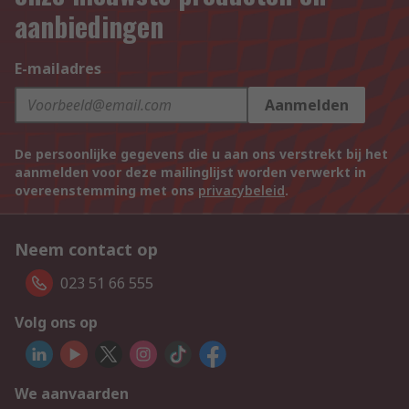
aanbiedingen
E-mailadres
Aanmelden
De persoonlijke gegevens die u aan ons verstrekt bij het
aanmelden voor deze mailinglijst worden verwerkt in
overeenstemming met ons
privacybeleid
.
Neem contact op
023 51 66 555
Volg ons op
We aanvaarden