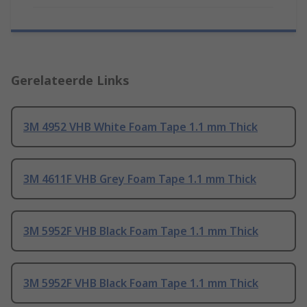
Gerelateerde Links
3M 4952 VHB White Foam Tape 1.1 mm Thick
3M 4611F VHB Grey Foam Tape 1.1 mm Thick
3M 5952F VHB Black Foam Tape 1.1 mm Thick
3M 5952F VHB Black Foam Tape 1.1 mm Thick