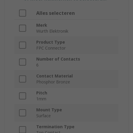
Alles selecteren
Merk
Wurth Elektronik
Product Type
FPC Connector
Number of Contacts
6
Contact Material
Phosphor Bronze
Pitch
1mm
Mount Type
Surface
Termination Type
Top Contact