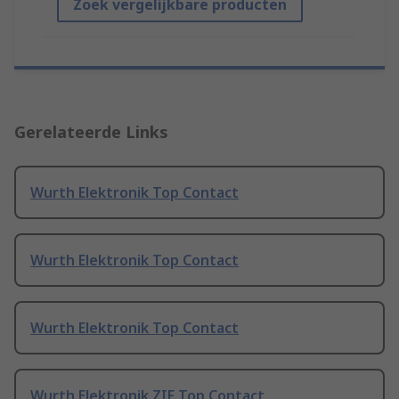
Zoek vergelijkbare producten
Gerelateerde Links
Wurth Elektronik Top Contact
Wurth Elektronik Top Contact
Wurth Elektronik Top Contact
Wurth Elektronik ZIF Top Contact