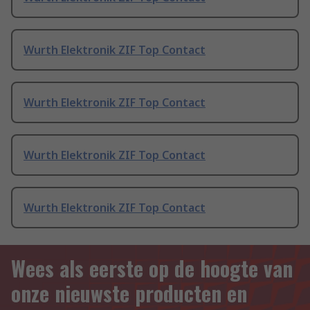
Wurth Elektronik ZIF Top Contact
Wurth Elektronik ZIF Top Contact
Wurth Elektronik ZIF Top Contact
Wurth Elektronik ZIF Top Contact
Wees als eerste op de hoogte van
onze nieuwste producten en