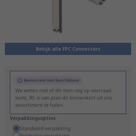
Bekijk alle FPC Connectors
Momenteel niet beschikbaar
We weten niet of dit item nog op voorraad
komt, RS is van plan dit binnenkort uit ons
assortiment te halen.
Verpakkingsopties
Standaard verpakking
Productie verpakking