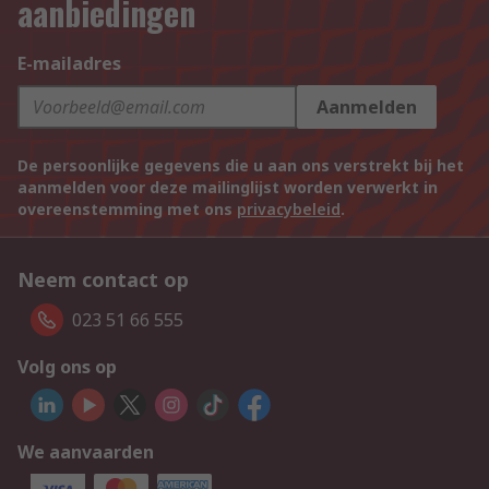
aanbiedingen
E-mailadres
Aanmelden
De persoonlijke gegevens die u aan ons verstrekt bij het
aanmelden voor deze mailinglijst worden verwerkt in
overeenstemming met ons
privacybeleid
.
Neem contact op
023 51 66 555
Volg ons op
We aanvaarden