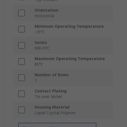
Orientation
Horizontal
Minimum Operating Temperature
-25°C
Series
WR-FPC
Maximum Operating Temperature
85°C
Number of Rows
1
Contact Plating
Tin over Nickel
Housing Material
Liquid Crystal Polymer