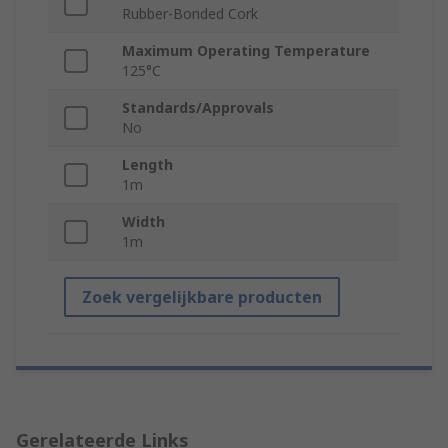
Rubber-Bonded Cork
Maximum Operating Temperature
125°C
Standards/Approvals
No
Length
1m
Width
1m
Zoek vergelijkbare producten
Gerelateerde Links