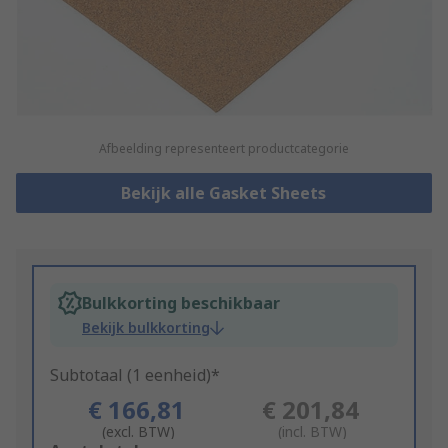
Afbeelding representeert productcategorie
Bekijk alle Gasket Sheets
Bulkkorting beschikbaar
Bekijk bulkkorting
Subtotaal (1 eenheid)*
€ 166,81
€ 201,84
(excl. BTW)
(incl. BTW)