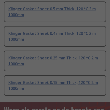
Klinger Gasket Sheet 0.5 mm Thick, 120 °C 2 m
1000mm
Klinger Gasket Sheet 0.4 mm Thick, 120 °C 2 m
1000mm
Klinger Gasket Sheet 0.25 mm Thick, 120 °C 2 m
1000mm
Klinger Gasket Sheet 0.15 mm Thick, 120 °C 2 m
1000mm
Wees als eerste op de hoogte van