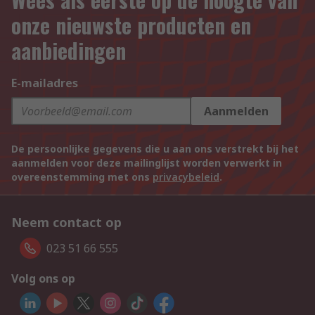
onze nieuwste producten en
aanbiedingen
E-mailadres
Aanmelden
De persoonlijke gegevens die u aan ons verstrekt bij het
aanmelden voor deze mailinglijst worden verwerkt in
overeenstemming met ons
privacybeleid
.
Neem contact op
023 51 66 555
Volg ons op