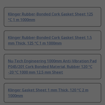
Klinger Rubber-Bonded Cork Gasket Sheet 125
°C 1 m 1000mm
Klinger Rubber-Bonded Cork Gasket Sheet 1.5
mm Thick, 125 °C 1 m 1000mm
Nu-Tech Engineering 1000mm Anti-Vibration Pad
P045/201 Cork Bonded Material, Rubber 120 °C
-20 °C 1000 mm 12.5 mm Sheet
Klinger Gasket Sheet 1 mm Thick, 120 °C 2 m
1000mm