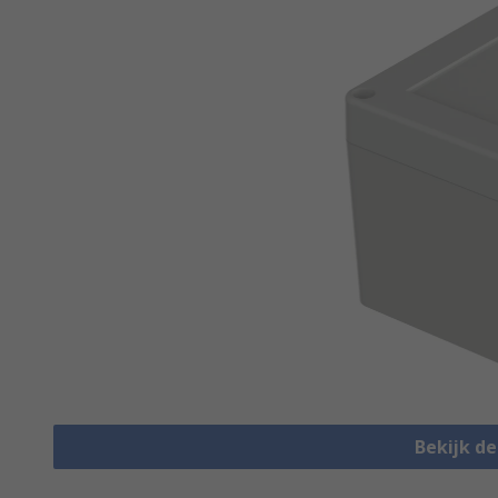
Bekijk d