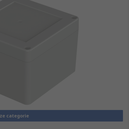
eze categorie