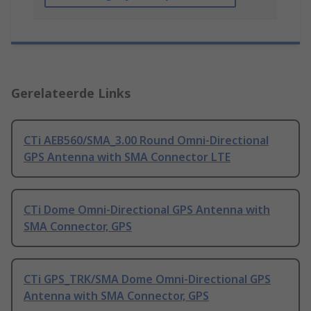
Gerelateerde Links
CTi AEB560/SMA_3.00 Round Omni-Directional
GPS Antenna with SMA Connector LTE
CTi Dome Omni-Directional GPS Antenna with
SMA Connector, GPS
CTi GPS_TRK/SMA Dome Omni-Directional GPS
Antenna with SMA Connector, GPS