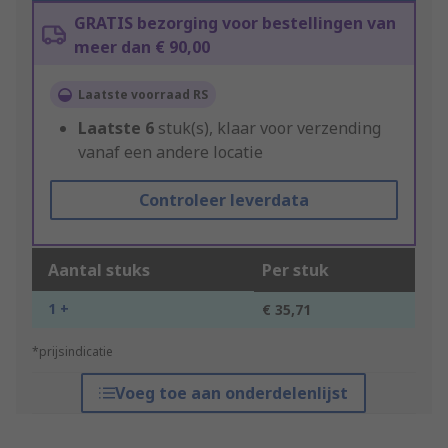
GRATIS bezorging voor bestellingen van
meer dan € 90,00
Laatste voorraad RS
Laatste
6
stuk(s), klaar voor verzending
vanaf een andere locatie
Controleer leverdata
Aantal stuks
Per stuk
1 +
€ 35,71
*prijsindicatie
Voeg toe aan onderdelenlijst