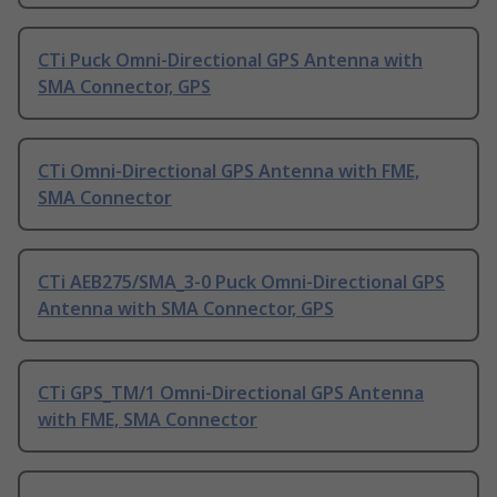
CTi Puck Omni-Directional GPS Antenna with
SMA Connector, GPS
CTi Omni-Directional GPS Antenna with FME,
SMA Connector
CTi AEB275/SMA_3-0 Puck Omni-Directional GPS
Antenna with SMA Connector, GPS
CTi GPS_TM/1 Omni-Directional GPS Antenna
with FME, SMA Connector