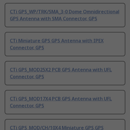
CTi GPS_WP/TRK/SMA_3-0 Dome Omnidirectional
GPS Antenna with SMA Connector, GPS
CTi Miniature GPS GPS Antenna with IPEX
Connector, GPS
CTi GPS_MOD25X2 PCB GPS Antenna with UFL
Connector, GPS
CTi GPS_MOD17X4 PCB GPS Antenna with UFL
Connector, GPS
CTi GPS_MOD/CH/10X4 Miniature GPS GPS