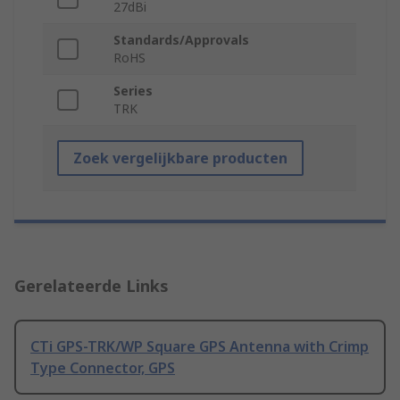
27dBi
Standards/Approvals
RoHS
Series
TRK
Zoek vergelijkbare producten
Gerelateerde Links
CTi GPS-TRK/WP Square GPS Antenna with Crimp
Type Connector, GPS