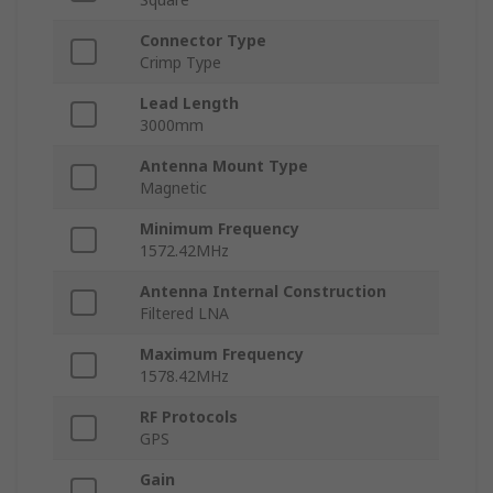
Connector Type
Crimp Type
Lead Length
3000mm
Antenna Mount Type
Magnetic
Minimum Frequency
1572.42MHz
Antenna Internal Construction
Filtered LNA
Maximum Frequency
1578.42MHz
RF Protocols
GPS
Gain