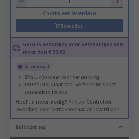
Controleer leverdata
Bestellen
GRATIS bezorging voor bestellingen van
meer dan € 90,00
Op voorraad
24
stuk(s) klaar voor verzending
110
stuk(s) klaar voor verzending vanaf
een andere locatie
Heeft u meer nodig?
Klik op 'Controleer
leverdata' voor extra voorraad en levertijden.
Bulkkorting