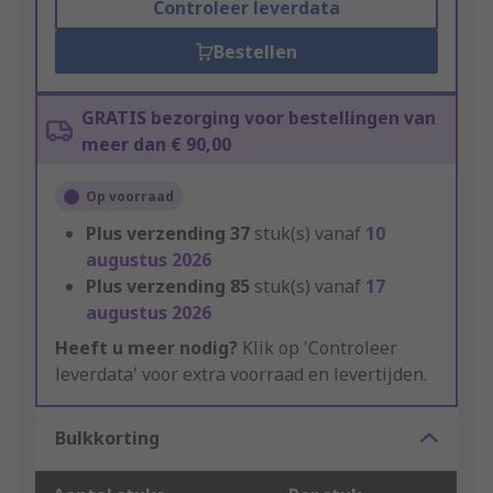
Controleer leverdata
Bestellen
GRATIS bezorging voor bestellingen van
meer dan € 90,00
Op voorraad
Plus verzending
37
stuk(s) vanaf
10
augustus 2026
Plus verzending
85
stuk(s) vanaf
17
augustus 2026
Heeft u meer nodig?
Klik op 'Controleer
leverdata' voor extra voorraad en levertijden.
Bulkkorting