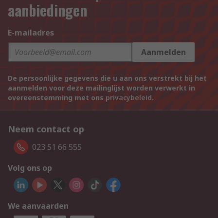
aanbiedingen
E-mailadres
Aanmelden
De persoonlijke gegevens die u aan ons verstrekt bij het
aanmelden voor deze mailinglijst worden verwerkt in
overeenstemming met ons
privacybeleid
.
Neem contact op
023 51 66 555
Volg ons op
We aanvaarden