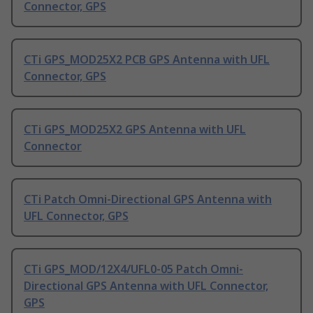
Connector, GPS
CTi GPS_MOD25X2 PCB GPS Antenna with UFL
Connector, GPS
CTi GPS_MOD25X2 GPS Antenna with UFL
Connector
CTi Patch Omni-Directional GPS Antenna with
UFL Connector, GPS
CTi GPS_MOD/12X4/UFL0-05 Patch Omni-
Directional GPS Antenna with UFL Connector,
GPS