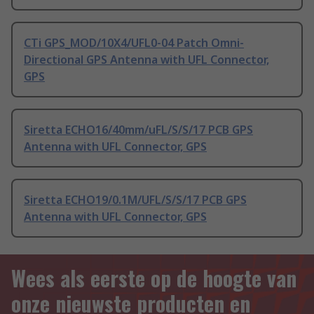
CTi GPS_MOD/10X4/UFL0-04 Patch Omni-
Directional GPS Antenna with UFL Connector,
GPS
Siretta ECHO16/40mm/uFL/S/S/17 PCB GPS
Antenna with UFL Connector, GPS
Siretta ECHO19/0.1M/UFL/S/S/17 PCB GPS
Antenna with UFL Connector, GPS
Wees als eerste op de hoogte van
onze nieuwste producten en