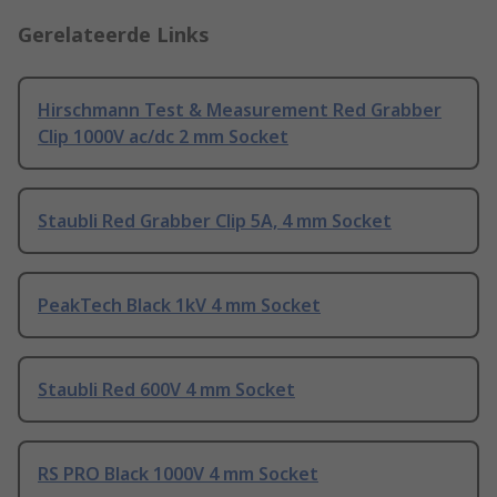
Gerelateerde Links
Hirschmann Test & Measurement Red Grabber
Clip 1000V ac/dc 2 mm Socket
Staubli Red Grabber Clip 5A, 4 mm Socket
PeakTech Black 1kV 4 mm Socket
Staubli Red 600V 4 mm Socket
RS PRO Black 1000V 4 mm Socket