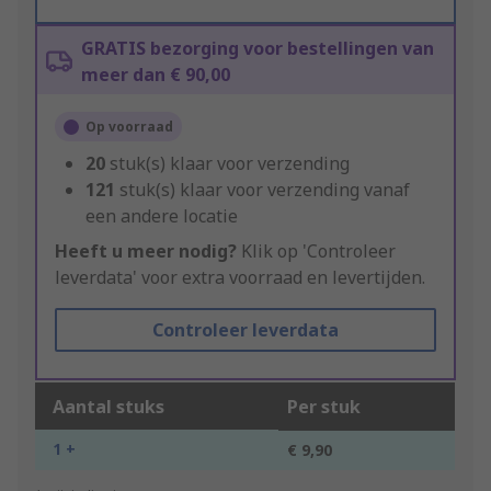
GRATIS bezorging voor bestellingen van
meer dan € 90,00
Op voorraad
20
stuk(s) klaar voor verzending
121
stuk(s) klaar voor verzending vanaf
een andere locatie
Heeft u meer nodig?
Klik op 'Controleer
leverdata' voor extra voorraad en levertijden.
Controleer leverdata
Aantal stuks
Per stuk
1 +
€ 9,90