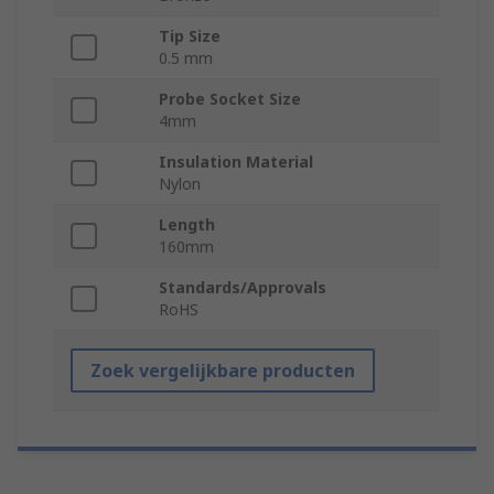
Tip Size
0.5 mm
Probe Socket Size
4mm
Insulation Material
Nylon
Length
160mm
Standards/Approvals
RoHS
Zoek vergelijkbare producten