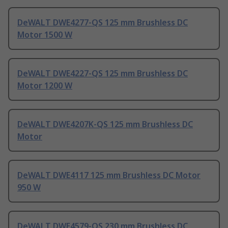
DeWALT DWE4277-QS 125 mm Brushless DC
Motor 1500 W
DeWALT DWE4227-QS 125 mm Brushless DC
Motor 1200 W
DeWALT DWE4207K-QS 125 mm Brushless DC
Motor
DeWALT DWE4117 125 mm Brushless DC Motor
950 W
DeWALT DWE4579-QS 230 mm Brushless DC