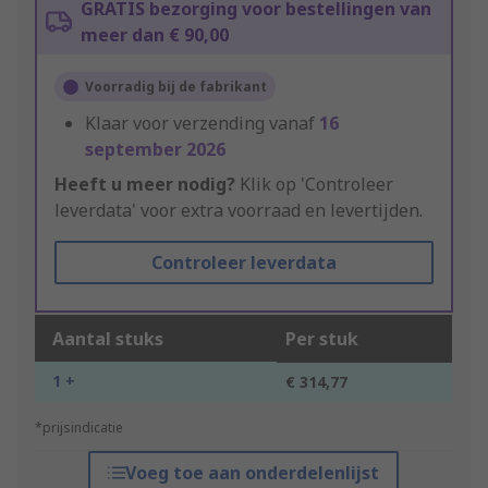
GRATIS bezorging voor bestellingen van
meer dan € 90,00
Voorradig bij de fabrikant
Klaar voor verzending vanaf
16
september 2026
Heeft u meer nodig?
Klik op 'Controleer
leverdata' voor extra voorraad en levertijden.
Controleer leverdata
Aantal stuks
Per stuk
1 +
€ 314,77
*prijsindicatie
Voeg toe aan onderdelenlijst