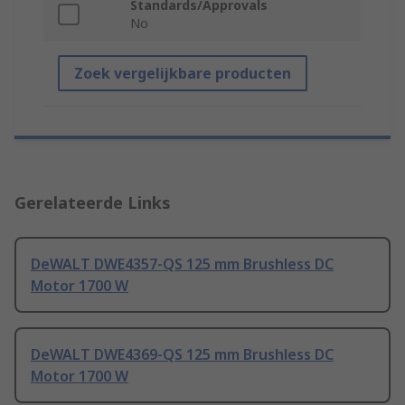
Standards/Approvals
No
Zoek vergelijkbare producten
Gerelateerde Links
DeWALT DWE4357-QS 125 mm Brushless DC
Motor 1700 W
DeWALT DWE4369-QS 125 mm Brushless DC
Motor 1700 W