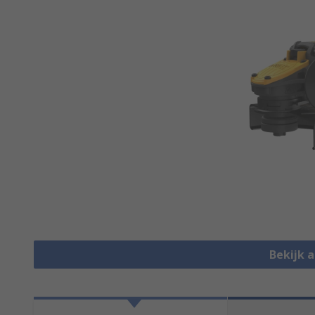
Bekijk a