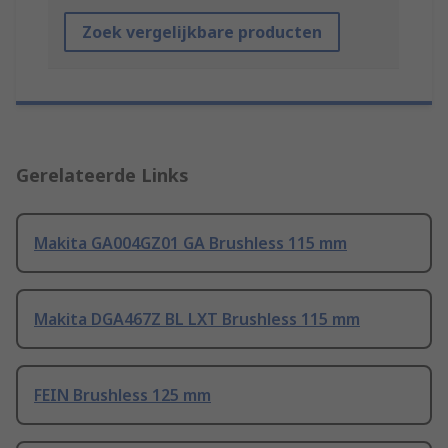
Zoek vergelijkbare producten
Gerelateerde Links
Makita GA004GZ01 GA Brushless 115 mm
Makita DGA467Z BL LXT Brushless 115 mm
FEIN Brushless 125 mm