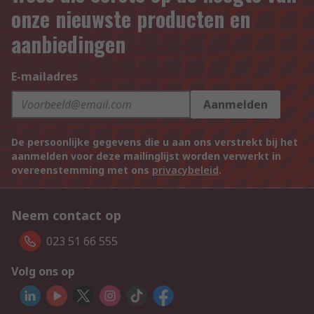
onze nieuwste producten en
aanbiedingen
E-mailadres
Aanmelden
De persoonlijke gegevens die u aan ons verstrekt bij het
aanmelden voor deze mailinglijst worden verwerkt in
overeenstemming met ons
privacybeleid
.
Neem contact op
023 51 66 555
Volg ons op