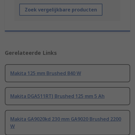
Zoek vergelijkbare producten
Gerelateerde Links
Makita 125 mm Brushed 840 W
Makita DGA511RTJ Brushed 125 mm 5 Ah
Makita GA9020kd 230 mm GA9020 Brushed 2200
W