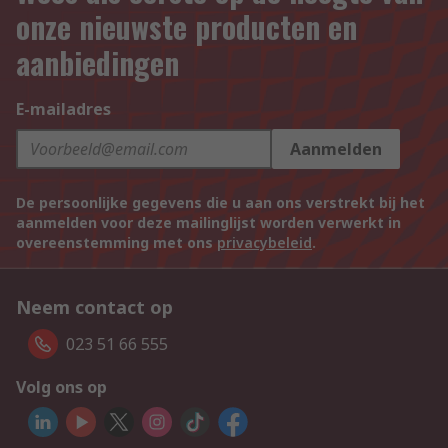
onze nieuwste producten en
aanbiedingen
E-mailadres
Aanmelden
De persoonlijke gegevens die u aan ons verstrekt bij het
aanmelden voor deze mailinglijst worden verwerkt in
overeenstemming met ons
privacybeleid
.
Neem contact op
023 51 66 555
Volg ons op