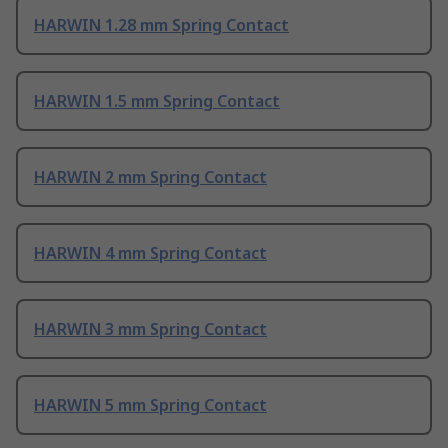
HARWIN 1.28 mm Spring Contact
HARWIN 1.5 mm Spring Contact
HARWIN 2 mm Spring Contact
HARWIN 4 mm Spring Contact
HARWIN 3 mm Spring Contact
HARWIN 5 mm Spring Contact