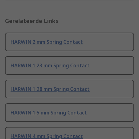
Gerelateerde Links
HARWIN 2 mm Spring Contact
HARWIN 1.23 mm Spring Contact
HARWIN 1.28 mm Spring Contact
HARWIN 1.5 mm Spring Contact
HARWIN 4 mm Spring Contact