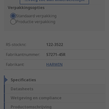
Verpakkingsopties
Standaard verpakking
Productie verpakking
RS-stocknr.
:
122-3522
Fabrikantnummer
:
S7271-45R
Fabrikant
:
HARWIN
Specificaties
Datasheets
Wetgeving en compliance
Productomschrijving