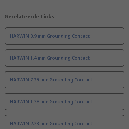
Gerelateerde Links
HARWIN 0.9 mm Grounding Contact
HARWIN 1.4 mm Grounding Contact
HARWIN 7.25 mm Grounding Contact
HARWIN 1.38 mm Grounding Contact
HARWIN 2.23 mm Grounding Contact