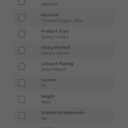
HARWIN
Material
Titanium Copper Alloy
Product Type
Spring Contact
Fixing Method
Surface Mount
Contact Plating
Nickel Plated
Current
5A
Height
4mm
Standards/Approvals
No