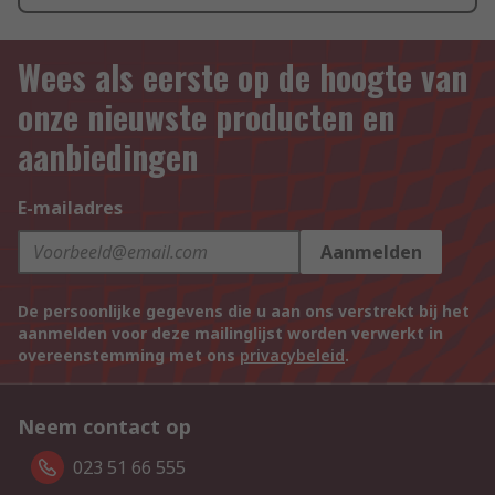
Wees als eerste op de hoogte van
onze nieuwste producten en
aanbiedingen
E-mailadres
Aanmelden
De persoonlijke gegevens die u aan ons verstrekt bij het
aanmelden voor deze mailinglijst worden verwerkt in
overeenstemming met ons
privacybeleid
.
Neem contact op
023 51 66 555