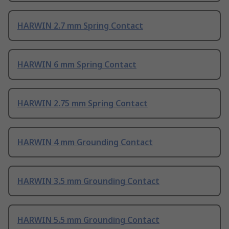
HARWIN 2.7 mm Spring Contact
HARWIN 6 mm Spring Contact
HARWIN 2.75 mm Spring Contact
HARWIN 4 mm Grounding Contact
HARWIN 3.5 mm Grounding Contact
HARWIN 5.5 mm Grounding Contact