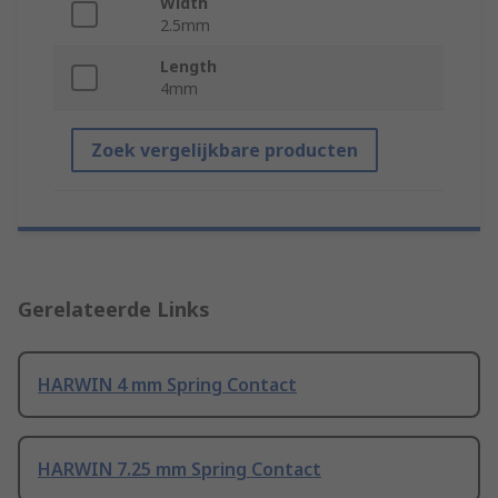
Width
2.5mm
Length
4mm
Zoek vergelijkbare producten
Gerelateerde Links
HARWIN 4 mm Spring Contact
HARWIN 7.25 mm Spring Contact