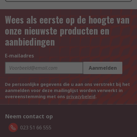
Wees als eerste op de hoogte van
onze nieuwste producten en
aanbiedingen
E-mailadres
Aanmelden
De persoonlijke gegevens die u aan ons verstrekt bij het
aanmelden voor deze mailinglijst worden verwerkt in
overeenstemming met ons
privacybeleid
.
Neem contact op
023 51 66 555