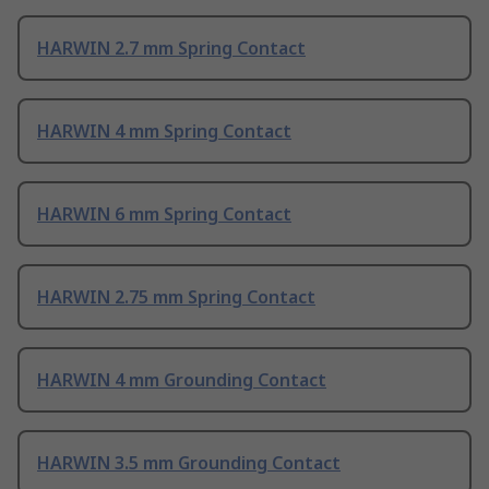
HARWIN 2.7 mm Spring Contact
HARWIN 4 mm Spring Contact
HARWIN 6 mm Spring Contact
HARWIN 2.75 mm Spring Contact
HARWIN 4 mm Grounding Contact
HARWIN 3.5 mm Grounding Contact