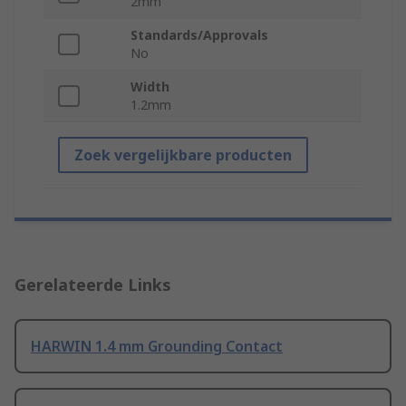
2mm
Standards/Approvals
No
Width
1.2mm
Zoek vergelijkbare producten
Gerelateerde Links
HARWIN 1.4 mm Grounding Contact