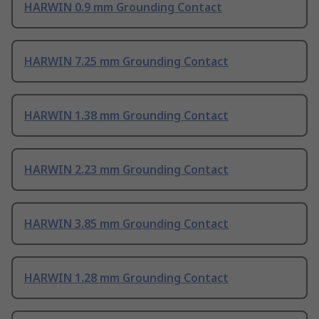
HARWIN 0.9 mm Grounding Contact
HARWIN 7.25 mm Grounding Contact
HARWIN 1.38 mm Grounding Contact
HARWIN 2.23 mm Grounding Contact
HARWIN 3.85 mm Grounding Contact
HARWIN 1.28 mm Grounding Contact