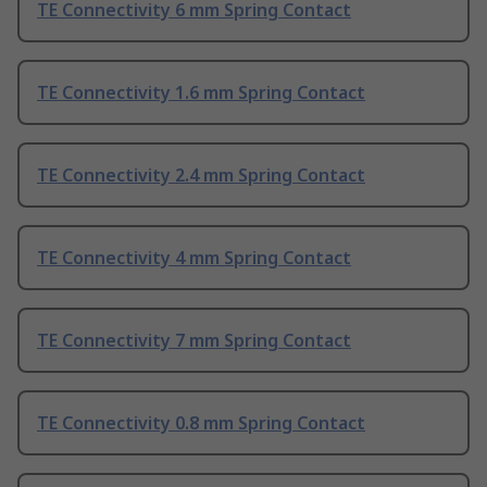
TE Connectivity 6 mm Spring Contact
TE Connectivity 1.6 mm Spring Contact
TE Connectivity 2.4 mm Spring Contact
TE Connectivity 4 mm Spring Contact
TE Connectivity 7 mm Spring Contact
TE Connectivity 0.8 mm Spring Contact