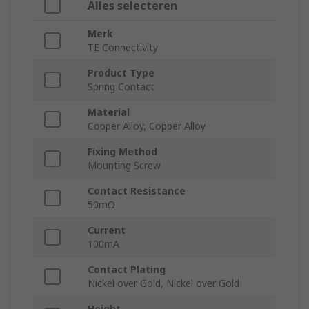
Alles selecteren
Merk
TE Connectivity
Product Type
Spring Contact
Material
Copper Alloy, Copper Alloy
Fixing Method
Mounting Screw
Contact Resistance
50mΩ
Current
100mA
Contact Plating
Nickel over Gold, Nickel over Gold
Height