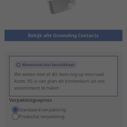
Bekijk alle Grounding Contacts
Momenteel niet beschikbaar
We weten niet of dit item nog op voorraad
komt, RS is van plan dit binnenkort uit ons
assortiment te halen.
Verpakkingsopties
Standaard verpakking
Productie verpakking