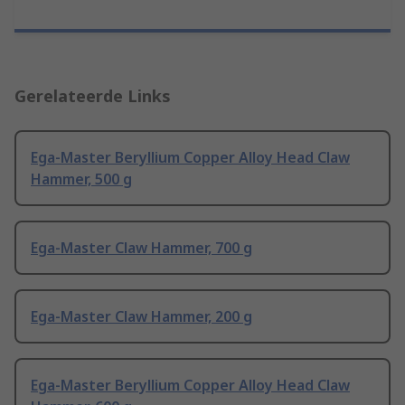
Gerelateerde Links
Ega-Master Beryllium Copper Alloy Head Claw
Hammer, 500 g
Ega-Master Claw Hammer, 700 g
Ega-Master Claw Hammer, 200 g
Ega-Master Beryllium Copper Alloy Head Claw