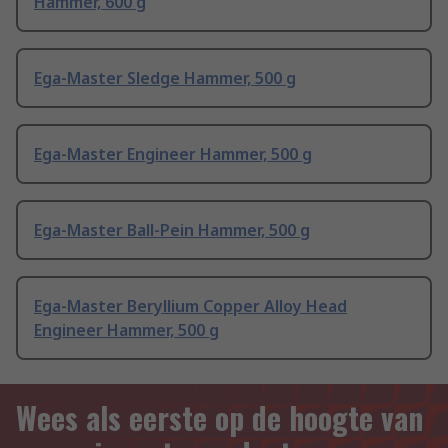
Hammer, 600 g
Ega-Master Sledge Hammer, 500 g
Ega-Master Engineer Hammer, 500 g
Ega-Master Ball-Pein Hammer, 500 g
Ega-Master Beryllium Copper Alloy Head
Engineer Hammer, 500 g
Wees als eerste op de hoogte van