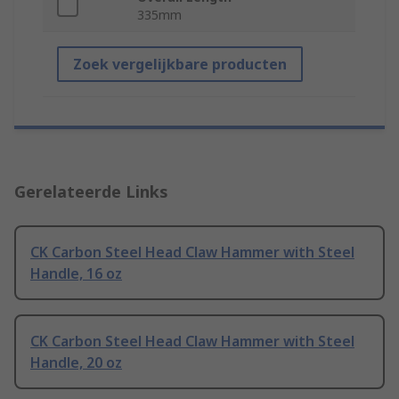
335mm
Zoek vergelijkbare producten
Gerelateerde Links
CK Carbon Steel Head Claw Hammer with Steel
Handle, 16 oz
CK Carbon Steel Head Claw Hammer with Steel
Handle, 20 oz