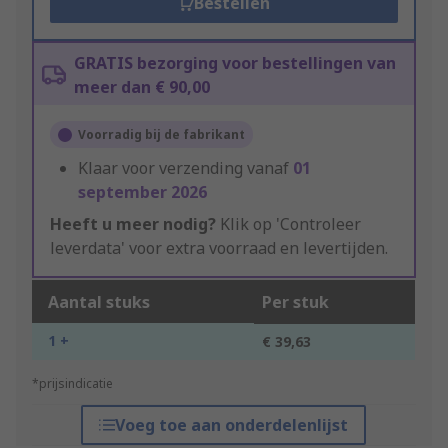
Bestellen
GRATIS bezorging voor bestellingen van
meer dan € 90,00
Voorradig bij de fabrikant
Klaar voor verzending vanaf
01
september 2026
Heeft u meer nodig?
Klik op 'Controleer
leverdata' voor extra voorraad en levertijden.
Aantal stuks
Per stuk
1 +
€ 39,63
*prijsindicatie
Voeg toe aan onderdelenlijst