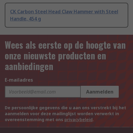
CK Carbon Steel Head Claw Hammer with Steel
Handle, 454 g
Wees als eerste op de hoogte van
onze nieuwste producten en
aanbiedingen
E-mailadres
Aanmelden
De persoonlijke gegevens die u aan ons verstrekt bij het
aanmelden voor deze mailinglijst worden verwerkt in
overeenstemming met ons
privacybeleid
.