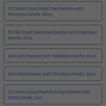
CK Carbon Steel Head Claw Hammer with
Fibreglass Handle, 454 g
RS PRO Steel Head Claw Hammer with Fibreglass
Handle, 20 oz
Avit Claw Hammer with Fibreglass Handle, 16 oz
Avit Claw Hammer with Fibreglass Handle, 20 oz
CK Carbon Steel Head Riveting Hammer with
Wood Handle, 4 oz