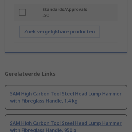
Standards/Approvals
ISO
Zoek vergelijkbare producten
Gerelateerde Links
SAM High Carbon Tool Steel Head Lump Hammer
with Fibreglass Handle, 1.4 kg
SAM High Carbon Tool Steel Head Lump Hammer
with Fibreglass Handle, 950 g