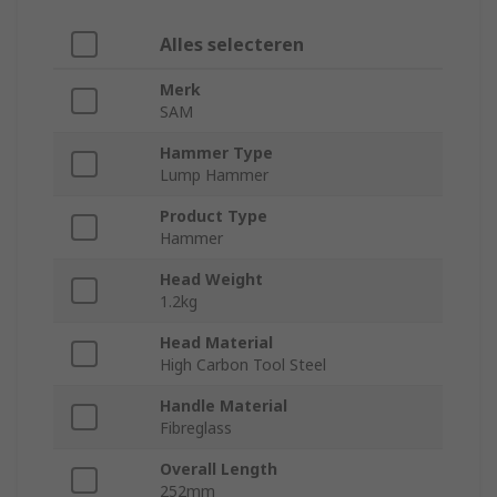
Alles selecteren
Merk
SAM
Hammer Type
Lump Hammer
Product Type
Hammer
Head Weight
1.2kg
Head Material
High Carbon Tool Steel
Handle Material
Fibreglass
Overall Length
252mm