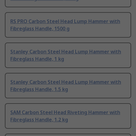
RS PRO Carbon Steel Head Lump Hammer with
Fibreglass Handle, 1500 g
Stanley Carbon Steel Head Lump Hammer with
Fibreglass Handle, 1 kg
Stanley Carbon Steel Head Lump Hammer with
Fibreglass Handle, 1.5 kg
SAM Carbon Steel Head Riveting Hammer with
Fibreglass Handle, 1.2 kg