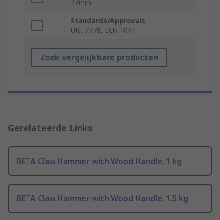
47mm
Standards/Approvals
UNI 7778, DIN 1041
Zoek vergelijkbare producten
Gerelateerde Links
BETA Claw Hammer with Wood Handle, 1 kg
BETA Claw Hammer with Wood Handle, 1.5 kg