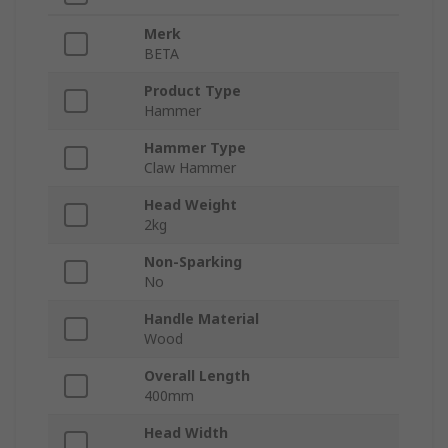
Merk
BETA
Product Type
Hammer
Hammer Type
Claw Hammer
Head Weight
2kg
Non-Sparking
No
Handle Material
Wood
Overall Length
400mm
Head Width