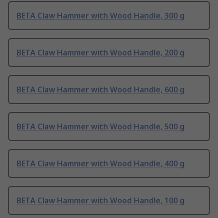
BETA Claw Hammer with Wood Handle, 300 g
BETA Claw Hammer with Wood Handle, 200 g
BETA Claw Hammer with Wood Handle, 600 g
BETA Claw Hammer with Wood Handle, 500 g
BETA Claw Hammer with Wood Handle, 400 g
BETA Claw Hammer with Wood Handle, 100 g