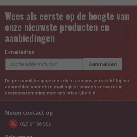
Wees als eerste op de hoogte van
onze nieuwste producten en
aanbiedingen
E-mailadres
Aanmelden
De persoonlijke gegevens die u aan ons verstrekt bij het
aanmelden voor deze mailinglijst worden verwerkt in
overeenstemming met ons
privacybeleid
.
Neem contact op
023 51 66 555