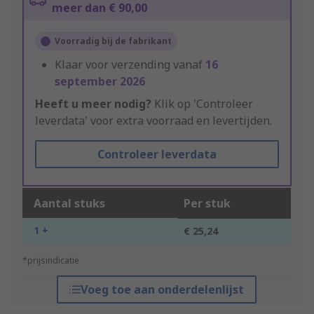
meer dan € 90,00
Voorradig bij de fabrikant
Klaar voor verzending vanaf
16
september 2026
Heeft u meer nodig?
Klik op 'Controleer
leverdata' voor extra voorraad en levertijden.
Controleer leverdata
Aantal stuks
Per stuk
1 +
€ 25,24
*prijsindicatie
Voeg toe aan onderdelenlijst