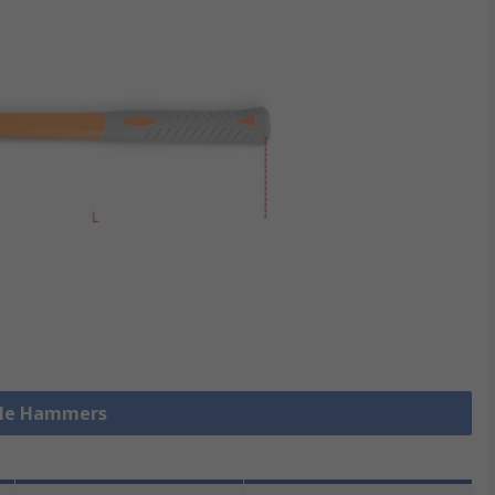
alle Hammers