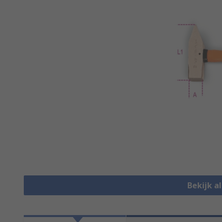
Bekijk 