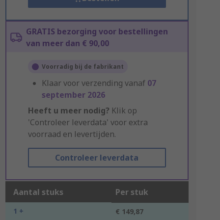
GRATIS bezorging voor bestellingen
van meer dan € 90,00
Voorradig bij de fabrikant
Klaar voor verzending vanaf
07
september 2026
Heeft u meer nodig?
Klik op
'Controleer leverdata' voor extra
voorraad en levertijden.
Controleer leverdata
Aantal stuks
Per stuk
1 +
€ 149,87