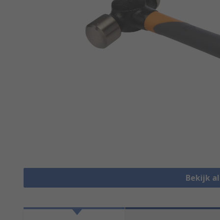
Bekijk 