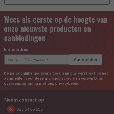
Wees als eerste op de hoogte van
onze nieuwste producten en
aanbiedingen
E-mailadres
Aanmelden
De persoonlijke gegevens die u aan ons verstrekt bij het
aanmelden voor deze mailinglijst worden verwerkt in
overeenstemming met ons
privacybeleid
.
Neem contact op
023 51 66 555