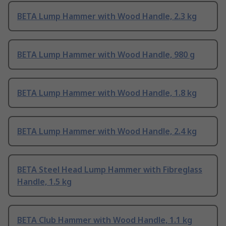
BETA Lump Hammer with Wood Handle, 2.3 kg
BETA Lump Hammer with Wood Handle, 980 g
BETA Lump Hammer with Wood Handle, 1.8 kg
BETA Lump Hammer with Wood Handle, 2.4 kg
BETA Steel Head Lump Hammer with Fibreglass
Handle, 1.5 kg
BETA Club Hammer with Wood Handle, 1.1 kg