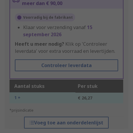
meer dan € 90,00
Voorradig bij de fabrikant
Klaar voor verzending vanaf
15
september 2026
Heeft u meer nodig?
Klik op 'Controleer
leverdata' voor extra voorraad en levertijden.
Controleer leverdata
Aantal stuks
Per stuk
1 +
€ 26,27
*prijsindicatie
Voeg toe aan onderdelenlijst