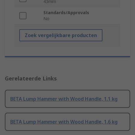
43mm
Standards/Approvals
No
Zoek vergelijkbare producten
Gerelateerde Links
BETA Lump Hammer with Wood Handle, 1.1 kg
BETA Lump Hammer with Wood Handle, 1.6 kg