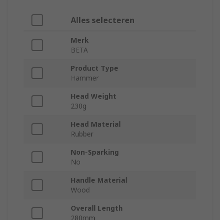
Alles selecteren
Merk
BETA
Product Type
Hammer
Head Weight
230g
Head Material
Rubber
Non-Sparking
No
Handle Material
Wood
Overall Length
280mm