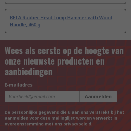
BETA Rubber Head Lump Hammer with Wood
Handle, 460 g
Wees als eerste op de hoogte van
onze nieuwste producten en
aanbiedingen
E-mailadres
Aanmelden
De persoonlijke gegevens die u aan ons verstrekt bij het
aanmelden voor deze mailinglijst worden verwerkt in
overeenstemming met ons
privacybeleid
.