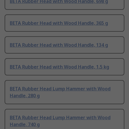
BETA Rubber Head with Wood Handle, 698 g
BETA Rubber Head with Wood Handle, 365 g
BETA Rubber Head with Wood Handle, 134 g
BETA Rubber Head with Wood Handle, 1.5 kg
BETA Rubber Head Lump Hammer with Wood
Handle, 280 g
BETA Rubber Head Lump Hammer with Wood
Handle, 740 g