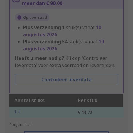
meer dan € 90,00
Op voorraad
Plus verzending
1
stuk(s) vanaf
10
augustus 2026
Plus verzending
54
stuk(s) vanaf
10
augustus 2026
Heeft u meer nodig?
Klik op 'Controleer
leverdata' voor extra voorraad en levertijden.
Controleer leverdata
Aantal stuks
Per stuk
1 +
€ 14,73
*prijsindicatie