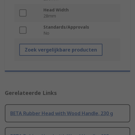
Head Width
28mm
Standards/Approvals
No
Zoek vergelijkbare producten
Gerelateerde Links
BETA Rubber Head with Wood Handle, 230 g