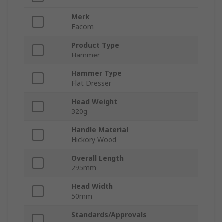
Merk
Facom
Product Type
Hammer
Hammer Type
Flat Dresser
Head Weight
320g
Handle Material
Hickory Wood
Overall Length
295mm
Head Width
50mm
Standards/Approvals