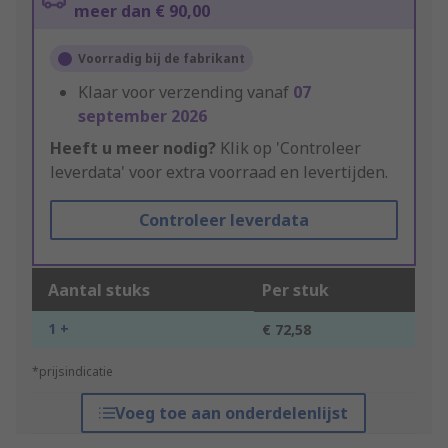
meer dan € 90,00
Voorradig bij de fabrikant
Klaar voor verzending vanaf
07
september 2026
Heeft u meer nodig?
Klik op 'Controleer
leverdata' voor extra voorraad en levertijden.
Controleer leverdata
Aantal stuks
Per stuk
1 +
€ 72,58
*prijsindicatie
Voeg toe aan onderdelenlijst