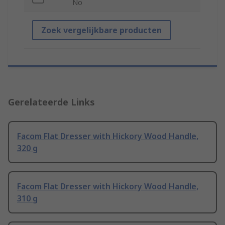
No
Zoek vergelijkbare producten
Gerelateerde Links
Facom Flat Dresser with Hickory Wood Handle,
320 g
Facom Flat Dresser with Hickory Wood Handle,
310 g