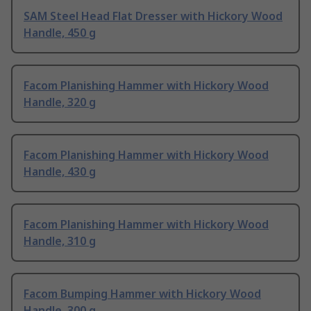
SAM Steel Head Flat Dresser with Hickory Wood
Handle, 450 g
Facom Planishing Hammer with Hickory Wood
Handle, 320 g
Facom Planishing Hammer with Hickory Wood
Handle, 430 g
Facom Planishing Hammer with Hickory Wood
Handle, 310 g
Facom Bumping Hammer with Hickory Wood
Handle, 300 g