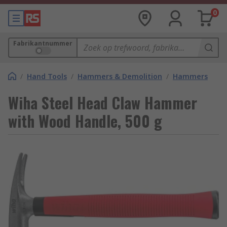
0
Fabrikantnummer
/
Hand Tools
/
Hammers & Demolition
/
Hammers
Wiha Steel Head Claw Hammer
with Wood Handle, 500 g