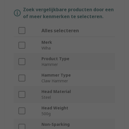
Zoek vergelijkbare producten door een
of meer kenmerken te selecteren.
Alles selecteren
Merk
Wiha
Product Type
Hammer
Hammer Type
Claw Hammer
Head Material
Steel
Head Weight
500g
Non-Sparking