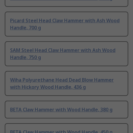
Picard Steel Head Claw Hammer with Ash Wood
Handle, 700 g
SAM Steel Head Claw Hammer with Ash Wood
Handle, 750 g
Wiha Polyurethane Head Dead Blow Hammer
with Hickory Wood Handle, 436 g
BETA Claw Hammer with Wood Handle, 380 g
BETA Claw Hammer with Wood Handle, 450 g