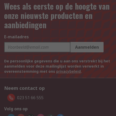
Wees als eerste op de hoogte van
onze nieuwste producten en
aanbiedingen
E-mailadres
Aanmelden
De persoonlijke gegevens die u aan ons verstrekt bij het
aanmelden voor deze mailinglijst worden verwerkt in
overeenstemming met ons
privacybeleid
.
Neem contact op
023 51 66 555
Volg ons op