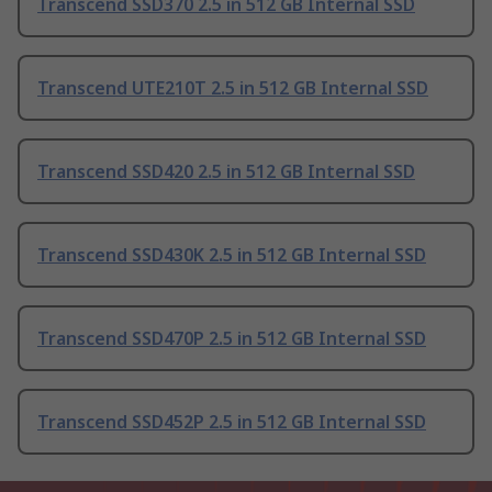
Transcend SSD370 2.5 in 512 GB Internal SSD
Transcend UTE210T 2.5 in 512 GB Internal SSD
Transcend SSD420 2.5 in 512 GB Internal SSD
Transcend SSD430K 2.5 in 512 GB Internal SSD
Transcend SSD470P 2.5 in 512 GB Internal SSD
Transcend SSD452P 2.5 in 512 GB Internal SSD