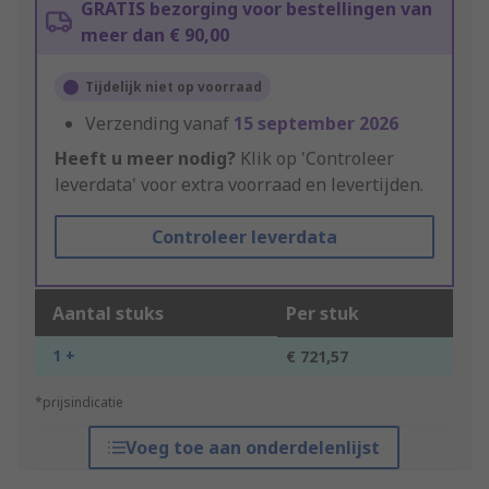
GRATIS bezorging voor bestellingen van
meer dan € 90,00
Tijdelijk niet op voorraad
Verzending vanaf
15 september 2026
Heeft u meer nodig?
Klik op 'Controleer
leverdata' voor extra voorraad en levertijden.
Controleer leverdata
Aantal stuks
Per stuk
1 +
€ 721,57
*prijsindicatie
Voeg toe aan onderdelenlijst