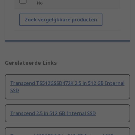
No
Zoek vergelijkbare producten
Gerelateerde Links
Transcend TS512GSSD472K 2.5 in 512 GB Internal
SSD
Transcend 2.5 in 512 GB Internal SSD