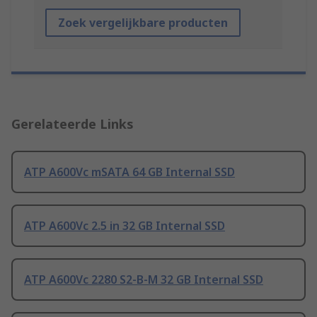
Zoek vergelijkbare producten
Gerelateerde Links
ATP A600Vc mSATA 64 GB Internal SSD
ATP A600Vc 2.5 in 32 GB Internal SSD
ATP A600Vc 2280 S2-B-M 32 GB Internal SSD