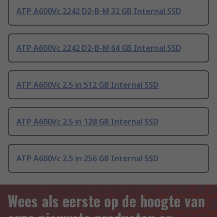
ATP A600Vc 2242 D2-B-M 32 GB Internal SSD
ATP A600Vc 2242 D2-B-M 64 GB Internal SSD
ATP A600Vc 2.5 in 512 GB Internal SSD
ATP A600Vc 2.5 in 128 GB Internal SSD
ATP A600Vc 2.5 in 256 GB Internal SSD
Wees als eerste op de hoogte van