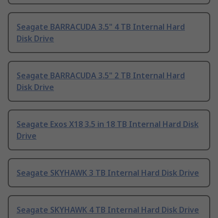
Seagate BARRACUDA 3.5" 4 TB Internal Hard
Disk Drive
Seagate BARRACUDA 3.5" 2 TB Internal Hard
Disk Drive
Seagate Exos X18 3.5 in 18 TB Internal Hard Disk
Drive
Seagate SKYHAWK 3 TB Internal Hard Disk Drive
Seagate SKYHAWK 4 TB Internal Hard Disk Drive