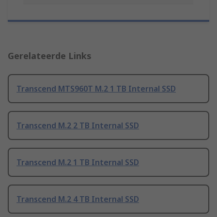
Gerelateerde Links
Transcend MTS960T M.2 1 TB Internal SSD
Transcend M.2 2 TB Internal SSD
Transcend M.2 1 TB Internal SSD
Transcend M.2 4 TB Internal SSD