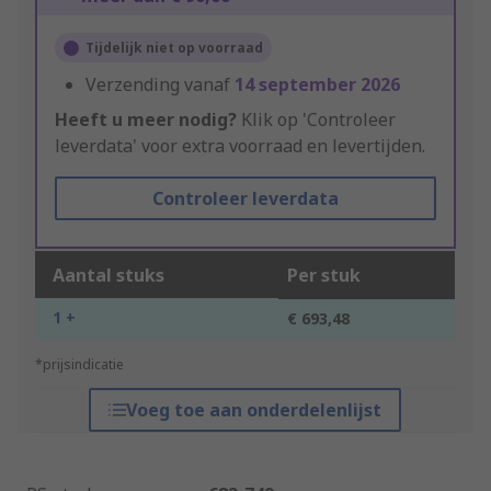
Tijdelijk niet op voorraad
Verzending vanaf
14 september 2026
Heeft u meer nodig?
Klik op 'Controleer
leverdata' voor extra voorraad en levertijden.
Controleer leverdata
Aantal stuks
Per stuk
1 +
€ 693,48
*prijsindicatie
Voeg toe aan onderdelenlijst