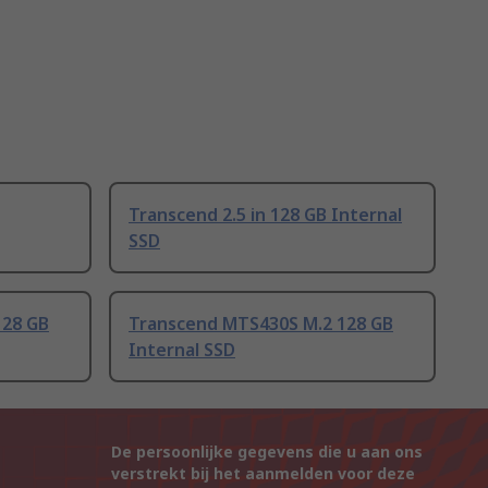
Transcend 2.5 in 128 GB Internal
SSD
128 GB
Transcend MTS430S M.2 128 GB
Internal SSD
De persoonlijke gegevens die u aan ons
verstrekt bij het aanmelden voor deze