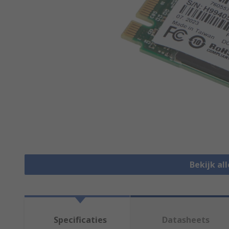
Bekijk al
Specificaties
Datasheets