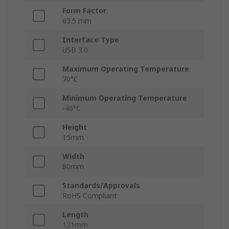
Form Factor
63.5 mm
Interface Type
USB 3.0
Maximum Operating Temperature
70°C
Minimum Operating Temperature
-40°C
Height
15mm
Width
80mm
Standards/Approvals
RoHS Compliant
Length
121mm