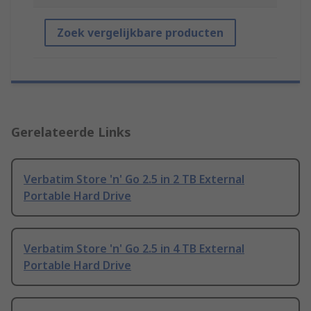
Zoek vergelijkbare producten
Gerelateerde Links
Verbatim Store 'n' Go 2.5 in 2 TB External
Portable Hard Drive
Verbatim Store 'n' Go 2.5 in 4 TB External
Portable Hard Drive