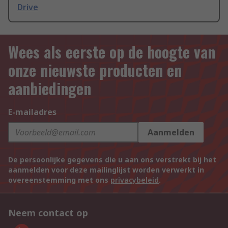
Drive
Wees als eerste op de hoogte van
onze nieuwste producten en
aanbiedingen
E-mailadres
Aanmelden
De persoonlijke gegevens die u aan ons verstrekt bij het
aanmelden voor deze mailinglijst worden verwerkt in
overeenstemming met ons
privacybeleid
.
Neem contact op