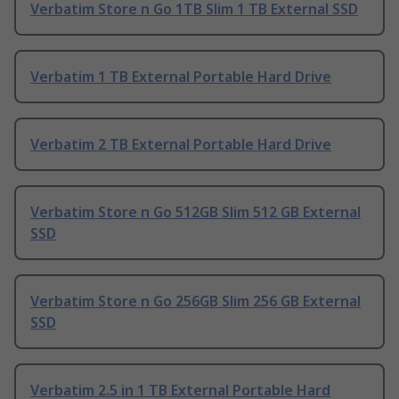
Verbatim Store n Go 1TB Slim 1 TB External SSD
Verbatim 1 TB External Portable Hard Drive
Verbatim 2 TB External Portable Hard Drive
Verbatim Store n Go 512GB Slim 512 GB External
SSD
Verbatim Store n Go 256GB Slim 256 GB External
SSD
Verbatim 2.5 in 1 TB External Portable Hard