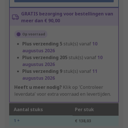
GRATIS bezorging voor bestellingen van
meer dan € 90,00
Op voorraad
Plus verzending
5
stuk(s) vanaf
10
augustus 2026
Plus verzending
205
stuk(s) vanaf
10
augustus 2026
Plus verzending
9
stuk(s) vanaf
11
augustus 2026
Heeft u meer nodig?
Klik op 'Controleer
leverdata' voor extra voorraad en levertijden.
Aantal stuks
Per stuk
1 +
€ 138,03