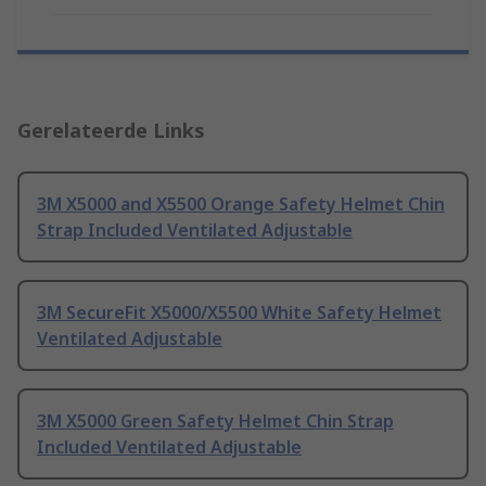
Gerelateerde Links
3M X5000 and X5500 Orange Safety Helmet Chin
Strap Included Ventilated Adjustable
3M SecureFit X5000/X5500 White Safety Helmet
Ventilated Adjustable
3M X5000 Green Safety Helmet Chin Strap
Included Ventilated Adjustable