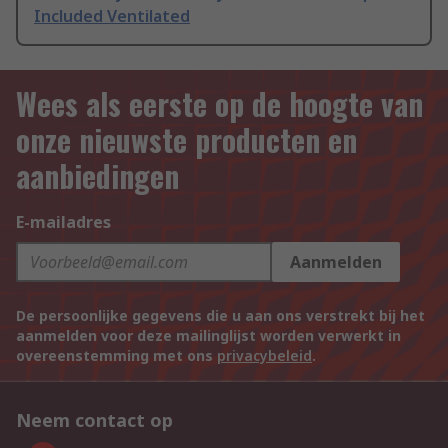
Included Ventilated
Wees als eerste op de hoogte van
onze nieuwste producten en
aanbiedingen
E-mailadres
Aanmelden
De persoonlijke gegevens die u aan ons verstrekt bij het
aanmelden voor deze mailinglijst worden verwerkt in
overeenstemming met ons
privacybeleid
.
Neem contact op