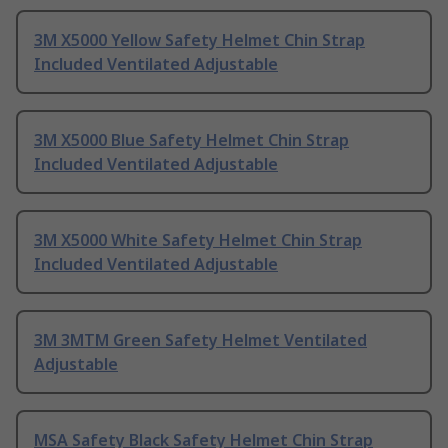
3M X5000 Yellow Safety Helmet Chin Strap
Included Ventilated Adjustable
3M X5000 Blue Safety Helmet Chin Strap
Included Ventilated Adjustable
3M X5000 White Safety Helmet Chin Strap
Included Ventilated Adjustable
3M 3MTM Green Safety Helmet Ventilated
Adjustable
MSA Safety Black Safety Helmet Chin Strap