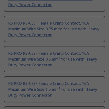
Duty Power Connector
RS PRO RS-CESF Female Crimp Contact, 16A
Maximum Wire Size 0.75 mm² for use with Heavy
Duty Power Connector
RS PRO RS-CESF Female Crimp Contact, 16A
Maximum Wire Size 0.5 mm² for use with Heavy
Duty Power Connector
RS PRO RS-CESF Female Crimp Contact, 16A
Maximum Wire Size 1.5 mm² for use with Heavy
Duty Power Connector