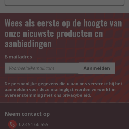
Wees als eerste op de hoogte van
onze nieuwste producten en
aanbiedingen
E-mailadres
Aanmelden
De persoonlijke gegevens die u aan ons verstrekt bij het
aanmelden voor deze mailinglijst worden verwerkt in
overeenstemming met ons
privacybeleid
.
Neem contact op
023 51 66 555