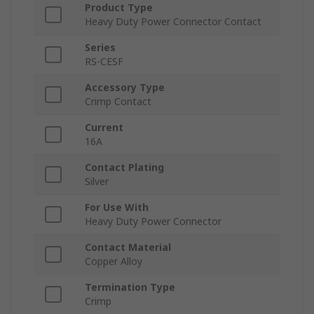
Product Type
Heavy Duty Power Connector Contact
Series
RS-CESF
Accessory Type
Crimp Contact
Current
16A
Contact Plating
Silver
For Use With
Heavy Duty Power Connector
Contact Material
Copper Alloy
Termination Type
Crimp