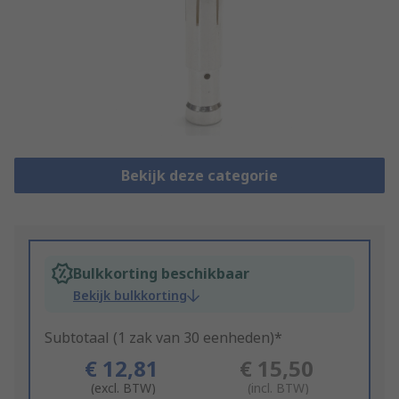
Bekijk deze categorie
Bulkkorting beschikbaar
Bekijk bulkkorting
Subtotaal (1 zak van 30 eenheden)*
€ 12,81
€ 15,50
(excl. BTW)
(incl. BTW)