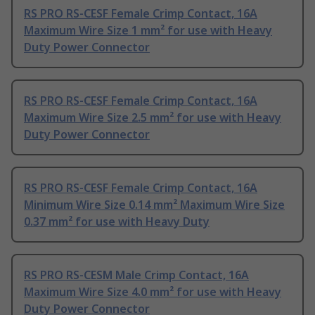
RS PRO RS-CESF Female Crimp Contact, 16A
Maximum Wire Size 1 mm² for use with Heavy
Duty Power Connector
RS PRO RS-CESF Female Crimp Contact, 16A
Maximum Wire Size 2.5 mm² for use with Heavy
Duty Power Connector
RS PRO RS-CESF Female Crimp Contact, 16A
Minimum Wire Size 0.14 mm² Maximum Wire Size
0.37 mm² for use with Heavy Duty
RS PRO RS-CESM Male Crimp Contact, 16A
Maximum Wire Size 4.0 mm² for use with Heavy
Duty Power Connector