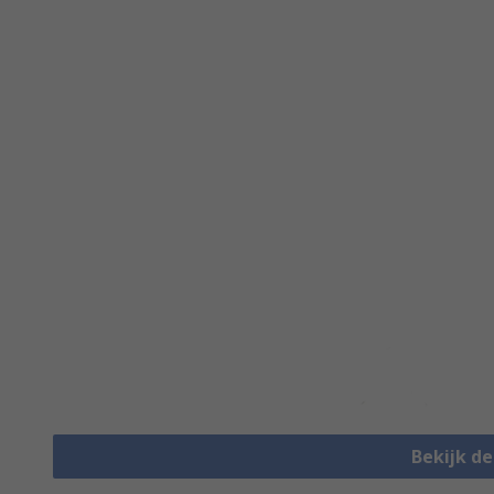
Bekijk d