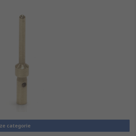
eze categorie