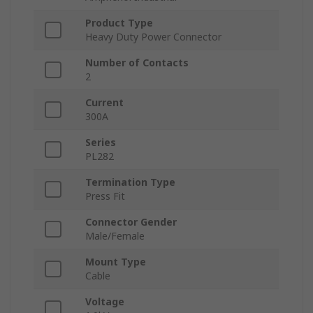
Product Type
Heavy Duty Power Connector
Number of Contacts
2
Current
300A
Series
PL282
Termination Type
Press Fit
Connector Gender
Male/Female
Mount Type
Cable
Voltage