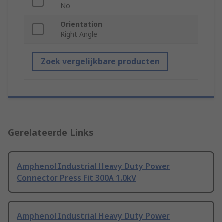
No
Orientation
Right Angle
Zoek vergelijkbare producten
Gerelateerde Links
Amphenol Industrial Heavy Duty Power
Connector Press Fit 300A 1.0kV
Amphenol Industrial Heavy Duty Power