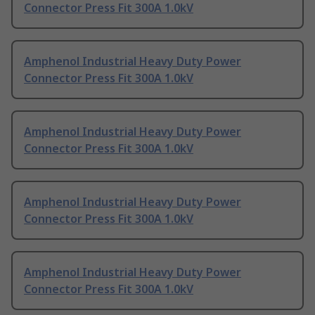
Connector Press Fit 300A 1.0kV
Amphenol Industrial Heavy Duty Power
Connector Press Fit 300A 1.0kV
Amphenol Industrial Heavy Duty Power
Connector Press Fit 300A 1.0kV
Amphenol Industrial Heavy Duty Power
Connector Press Fit 300A 1.0kV
Amphenol Industrial Heavy Duty Power
Connector Press Fit 300A 1.0kV