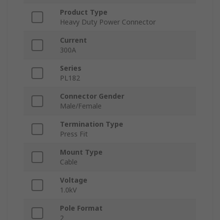
Product Type
Heavy Duty Power Connector
Current
300A
Series
PL182
Connector Gender
Male/Female
Termination Type
Press Fit
Mount Type
Cable
Voltage
1.0kV
Pole Format
2