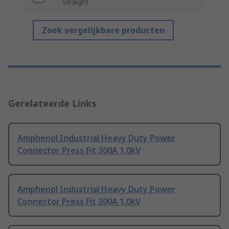
Straight
Zoek vergelijkbare producten
Gerelateerde Links
Amphenol Industrial Heavy Duty Power
Connector Press Fit 300A 1.0kV
Amphenol Industrial Heavy Duty Power
Connector Press Fit 300A 1.0kV