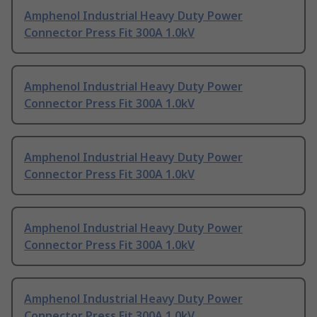
Amphenol Industrial Heavy Duty Power
Connector Press Fit 300A 1.0kV
Amphenol Industrial Heavy Duty Power
Connector Press Fit 300A 1.0kV
Amphenol Industrial Heavy Duty Power
Connector Press Fit 300A 1.0kV
Amphenol Industrial Heavy Duty Power
Connector Press Fit 300A 1.0kV
Amphenol Industrial Heavy Duty Power
Connector Press Fit 300A 1.0kV