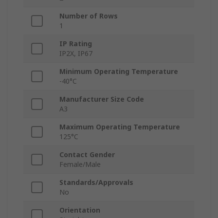
Number of Rows
1
IP Rating
IP2X, IP67
Minimum Operating Temperature
-40°C
Manufacturer Size Code
A3
Maximum Operating Temperature
125°C
Contact Gender
Female/Male
Standards/Approvals
No
Orientation