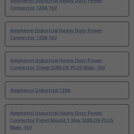
Amphenol Industrial Heavy Duty Power
Connector 120A 1kV
Amphenol Industrial Heavy Duty Power
Connector 120A 1kV
Amphenol Industrial Heavy Duty Power
Connector Crimp SURLOK PLUS Male, 1kV
Amphenol Industrial 120A
Amphenol Industrial Heavy Duty Power
Connector Panel Mount 1 Way SURLOK PLUS
Male, 1kV