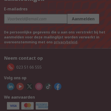
E-mailadres
Aanmelden
De persoonlijke gegevens die u aan ons verstrekt bij het
aanmelden voor deze mailinglijst worden verwerkt in
overeenstemming met ons
privacybeleid
.
Neem contact op
023 51 66 555
Volg ons op
We aanvaarden