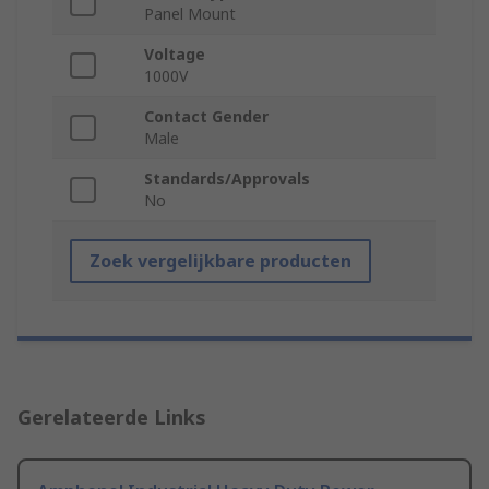
Panel Mount
Voltage
1000V
Contact Gender
Male
Standards/Approvals
No
Zoek vergelijkbare producten
Gerelateerde Links