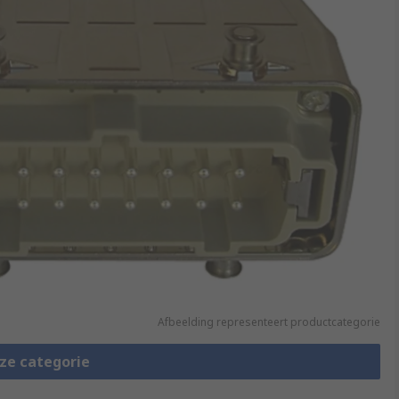
Afbeelding representeert productcategorie
eze categorie