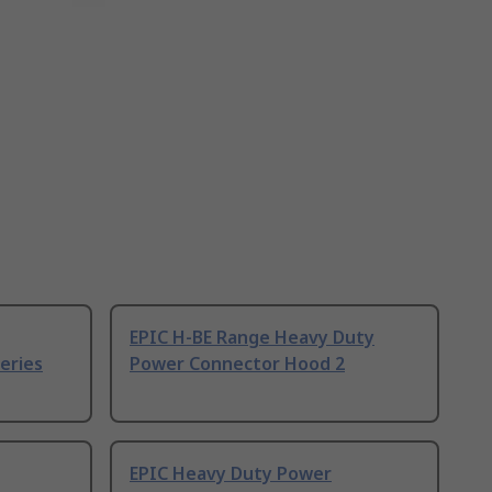
EPIC H-BE Range Heavy Duty
eries
Power Connector Hood 2
EPIC Heavy Duty Power