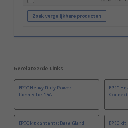
Zoek vergelijkbare producten
Gerelateerde Links
EPIC Heavy Duty Power
EPIC He
Connector 16A
Connect
EPIC kit contents: Base Gland
EPIC kit