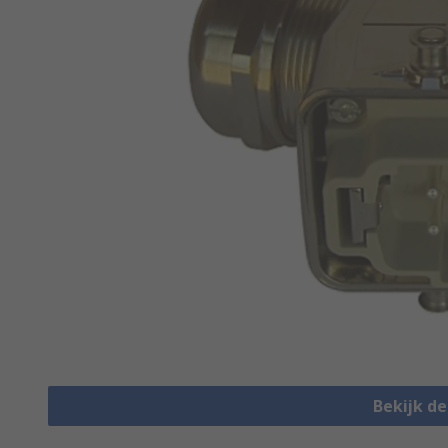
Bekijk d