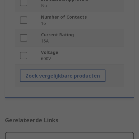
No
Number of Contacts
16
Current Rating
16A
Voltage
600V
Zoek vergelijkbare producten
Gerelateerde Links