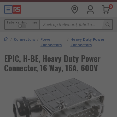
0
Fabrikantnummer
/
Connectors
/
Power
/
Heavy Duty Power
Connectors
Connectors
EPIC, H-BE, Heavy Duty Power
Connector, 16 Way, 16A, 600V