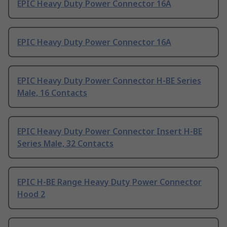
EPIC Heavy Duty Power Connector 16A
EPIC Heavy Duty Power Connector 16A
EPIC Heavy Duty Power Connector H-BE Series
Male, 16 Contacts
EPIC Heavy Duty Power Connector Insert H-BE
Series Male, 32 Contacts
EPIC H-BE Range Heavy Duty Power Connector
Hood 2