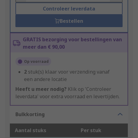
Controleer leverdata
Bestellen
GRATIS bezorging voor bestellingen van
meer dan € 90,00
Op voorraad
2
stuk(s) klaar voor verzending vanaf
een andere locatie
Heeft u meer nodig?
Klik op 'Controleer
leverdata' voor extra voorraad en levertijden.
Bulkkorting
Aantal stuks
Per stuk