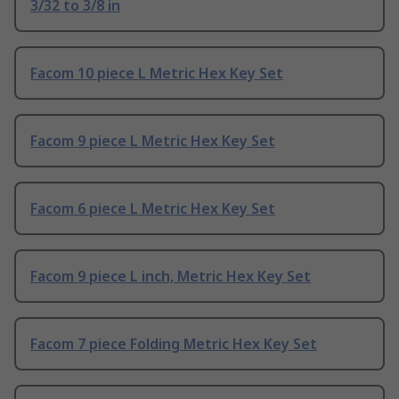
3/32 to 3/8 in
Facom 10 piece L Metric Hex Key Set
Facom 9 piece L Metric Hex Key Set
Facom 6 piece L Metric Hex Key Set
Facom 9 piece L inch, Metric Hex Key Set
Facom 7 piece Folding Metric Hex Key Set