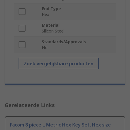
End Type
Hex
Material
Silicon Steel
Standards/Approvals
No
Zoek vergelijkbare producten
Gerelateerde Links
Facom 8 piece L Metric Hex Key Set, Hex size