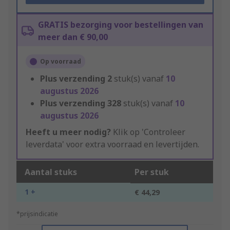
GRATIS bezorging voor bestellingen van
meer dan € 90,00
Op voorraad
Plus verzending
2
stuk(s) vanaf
10
augustus 2026
Plus verzending
328
stuk(s) vanaf
10
augustus 2026
Heeft u meer nodig?
Klik op 'Controleer
leverdata' voor extra voorraad en levertijden.
Aantal stuks
Per stuk
1 +
€ 44,29
*prijsindicatie