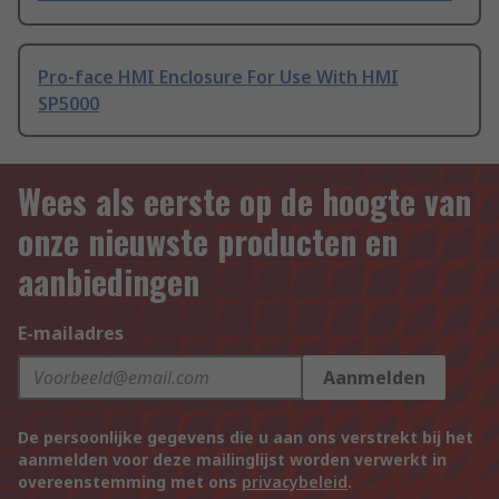
Pro-face HMI Enclosure For Use With HMI
SP5000
Wees als eerste op de hoogte van
onze nieuwste producten en
aanbiedingen
E-mailadres
Aanmelden
De persoonlijke gegevens die u aan ons verstrekt bij het
aanmelden voor deze mailinglijst worden verwerkt in
overeenstemming met ons
privacybeleid
.