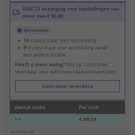
GRATIS bezorging voor bestellingen van
meer dan € 90,00
Op voorraad
10
stuk(s) klaar voor verzending
9
stuk(s) klaar voor verzending vanaf
een andere locatie
Heeft u meer nodig?
Klik op 'Controleer
leverdata' voor extra voorraad en levertijden.
Controleer leverdata
Aantal stuks
Per stuk
1 +
€ 205,54
*prijsindicatie