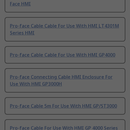
Face HMI
Pro-face Cable Cable For Use With HMI LT4301M
Series HMI
Pro-face Cable Cable For Use With HMI GP4000
Pro-face Connecting Cable HMI Enclosure For
Use With HMI GP3000H
Pro-face Cable 5m For Use With HMI GP/ST3000
Pro-face Cable For Use With HMI GP 4000 Series