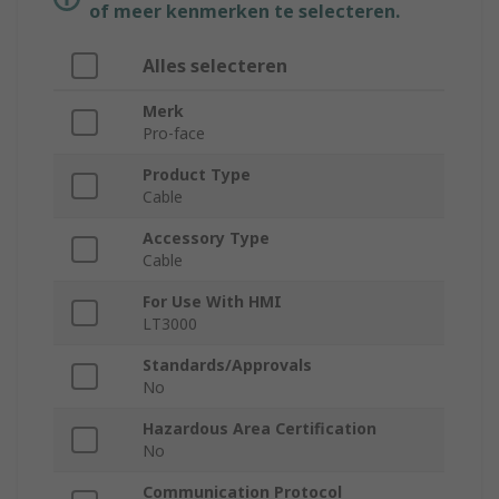
of meer kenmerken te selecteren.
Alles selecteren
Merk
Pro-face
Product Type
Cable
Accessory Type
Cable
For Use With HMI
LT3000
Standards/Approvals
No
Hazardous Area Certification
No
Communication Protocol