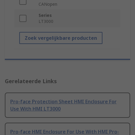
CANopen
Series
LT3000
Zoek vergelijkbare producten
Gerelateerde Links
Pro-face Protection Sheet HMI Enclosure For
Use With HMI LT3000
Pro-face HMI Enclosure For Use With HMI Pro-